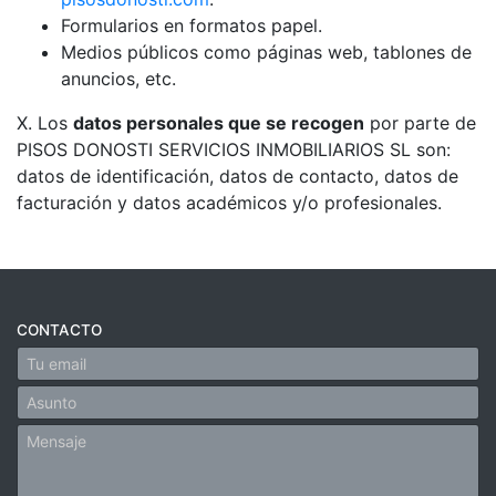
Formularios en formatos papel.
Medios públicos como páginas web, tablones de
anuncios, etc.
X. Los
datos personales que se recogen
por parte de
PISOS DONOSTI SERVICIOS INMOBILIARIOS SL son:
datos de identificación, datos de contacto, datos de
facturación y datos académicos y/o profesionales.
CONTACTO
Email
Asunto
Mensaje