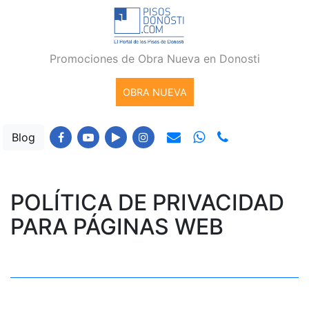
Promociones de Obra Nueva en Donosti
OBRA NUEVA
Blog
POLÍTICA DE PRIVACIDAD
PARA PÁGINAS WEB