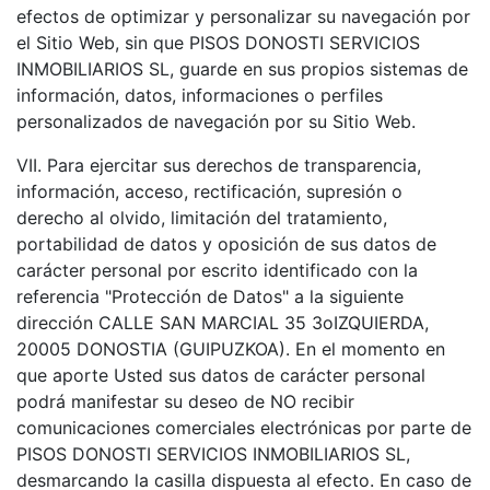
efectos de optimizar y personalizar su navegación por
el Sitio Web, sin que PISOS DONOSTI SERVICIOS
INMOBILIARIOS SL, guarde en sus propios sistemas de
información, datos, informaciones o perfiles
personalizados de navegación por su Sitio Web.
VII. Para ejercitar sus derechos de transparencia,
información, acceso, rectificación, supresión o
derecho al olvido, limitación del tratamiento,
portabilidad de datos y oposición de sus datos de
carácter personal por escrito identificado con la
referencia "Protección de Datos" a la siguiente
dirección CALLE SAN MARCIAL 35 3oIZQUIERDA,
20005 DONOSTIA (GUIPUZKOA). En el momento en
que aporte Usted sus datos de carácter personal
podrá manifestar su deseo de NO recibir
comunicaciones comerciales electrónicas por parte de
PISOS DONOSTI SERVICIOS INMOBILIARIOS SL,
desmarcando la casilla dispuesta al efecto. En caso de