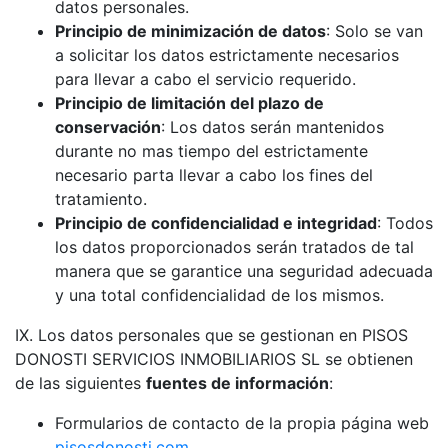
datos personales.
Principio de minimización de datos
: Solo se van
a solicitar los datos estrictamente necesarios
para llevar a cabo el servicio requerido.
Principio de limitación del plazo de
conservación
: Los datos serán mantenidos
durante no mas tiempo del estrictamente
necesario parta llevar a cabo los fines del
tratamiento.
Principio de confidencialidad e integridad
: Todos
los datos proporcionados serán tratados de tal
manera que se garantice una seguridad adecuada
y una total confidencialidad de los mismos.
IX. Los datos personales que se gestionan en PISOS
DONOSTI SERVICIOS INMOBILIARIOS SL se obtienen
de las siguientes
fuentes de información
:
Formularios de contacto de la propia página web
pisosdonosti.com
.