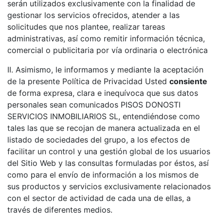
serán utilizados exclusivamente con la finalidad de
gestionar los servicios ofrecidos, atender a las
solicitudes que nos plantee, realizar tareas
administrativas, así como remitir información técnica,
comercial o publicitaria por vía ordinaria o electrónica
II. Asimismo, le informamos y mediante la aceptación
de la presente Política de Privacidad Usted
consiente
de forma expresa, clara e inequívoca que sus datos
personales sean comunicados PISOS DONOSTI
SERVICIOS INMOBILIARIOS SL, entendiéndose como
tales las que se recojan de manera actualizada en el
listado de sociedades del grupo, a los efectos de
facilitar un control y una gestión global de los usuarios
del Sitio Web y las consultas formuladas por éstos, así
como para el envío de información a los mismos de
sus productos y servicios exclusivamente relacionados
con el sector de actividad de cada una de ellas, a
través de diferentes medios.