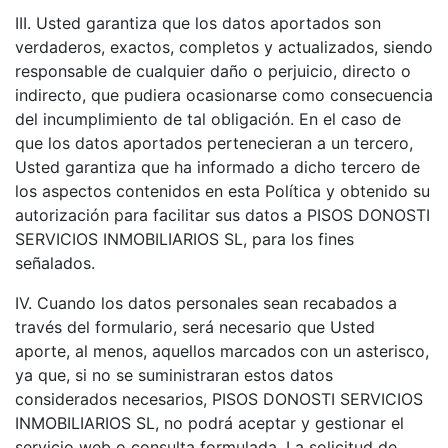
III. Usted garantiza que los datos aportados son
verdaderos, exactos, completos y actualizados, siendo
responsable de cualquier daño o perjuicio, directo o
indirecto, que pudiera ocasionarse como consecuencia
del incumplimiento de tal obligación. En el caso de
que los datos aportados pertenecieran a un tercero,
Usted garantiza que ha informado a dicho tercero de
los aspectos contenidos en esta Política y obtenido su
autorización para facilitar sus datos a PISOS DONOSTI
SERVICIOS INMOBILIARIOS SL, para los fines
señalados.
IV. Cuando los datos personales sean recabados a
través del formulario, será necesario que Usted
aporte, al menos, aquellos marcados con un asterisco,
ya que, si no se suministraran estos datos
considerados necesarios, PISOS DONOSTI SERVICIOS
INMOBILIARIOS SL, no podrá aceptar y gestionar el
servicio web o consulta formulada. La solicitud de