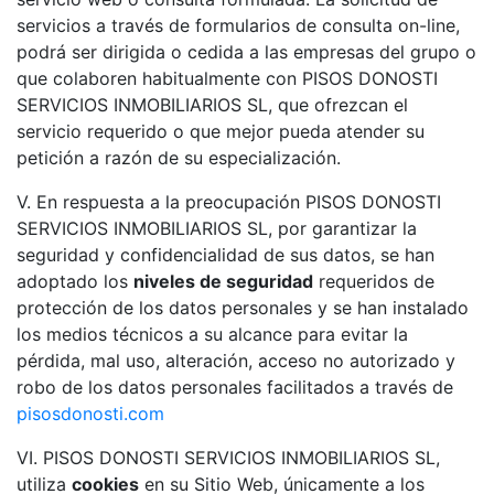
servicios a través de formularios de consulta on-line,
podrá ser dirigida o cedida a las empresas del grupo o
que colaboren habitualmente con PISOS DONOSTI
SERVICIOS INMOBILIARIOS SL, que ofrezcan el
servicio requerido o que mejor pueda atender su
petición a razón de su especialización.
V. En respuesta a la preocupación PISOS DONOSTI
SERVICIOS INMOBILIARIOS SL, por garantizar la
seguridad y confidencialidad de sus datos, se han
adoptado los
niveles de seguridad
requeridos de
protección de los datos personales y se han instalado
los medios técnicos a su alcance para evitar la
pérdida, mal uso, alteración, acceso no autorizado y
robo de los datos personales facilitados a través de
pisosdonosti.com
VI. PISOS DONOSTI SERVICIOS INMOBILIARIOS SL,
utiliza
cookies
en su Sitio Web, únicamente a los