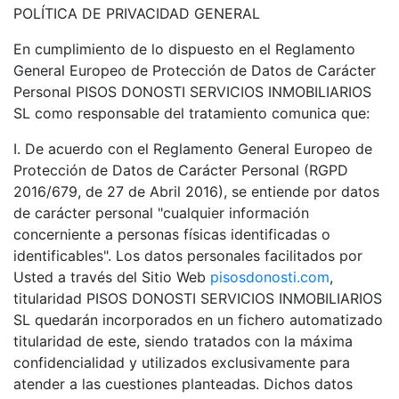
POLÍTICA DE PRIVACIDAD GENERAL
En cumplimiento de lo dispuesto en el Reglamento
General Europeo de Protección de Datos de Carácter
Personal PISOS DONOSTI SERVICIOS INMOBILIARIOS
SL como responsable del tratamiento comunica que:
I. De acuerdo con el Reglamento General Europeo de
Protección de Datos de Carácter Personal (RGPD
2016/679, de 27 de Abril 2016), se entiende por datos
de carácter personal "cualquier información
concerniente a personas físicas identificadas o
identificables". Los datos personales facilitados por
Usted a través del Sitio Web
pisosdonosti.com
,
titularidad PISOS DONOSTI SERVICIOS INMOBILIARIOS
SL quedarán incorporados en un fichero automatizado
titularidad de este, siendo tratados con la máxima
confidencialidad y utilizados exclusivamente para
atender a las cuestiones planteadas. Dichos datos