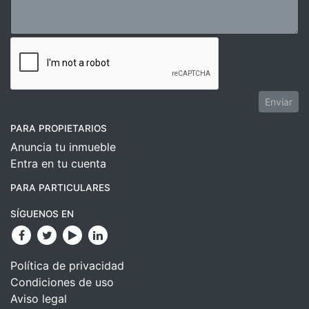
Enviar
PARA PROPIETARIOS
Anuncia tu inmueble
Entra en tu cuenta
PARA PARTICULARES
SÍGUENOS EN
Política de privacidad
Condiciones de uso
Aviso legal