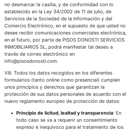
no desmarcar la casilla, y de conformidad con lo
establecido en la Ley 34/2002 de 11 de julio, de
Servicios de la Sociedad de la Información y del
Comercio Electrónico, en el supuesto de que usted no
desee recibir comunicaciones comerciales electrónica,
en el futuro, por parte de PISOS DONOSTI SERVICIOS
INMOBILIARIOS SL, podrá manifestar tal deseo a
través de correo electrónico en
info@pisosdonosti.com.
VIII. Todos los datos recogidos en los diferentes
formularios (tanto online como presencial) cumplen
unos principios y derechos que garantizan la
protección de sus datos personales de acuerdo con el
nuevo reglamento europeo de protección de datos:
Principio de licitud, lealtad y transparencia
: En
todo caso se va a requerir un consentimiento
expreso e inequívoco para el tratamiento de los